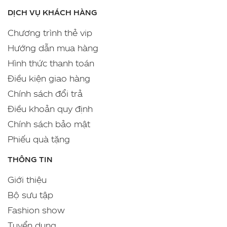
DỊCH VỤ KHÁCH HÀNG
Chương trình thẻ vip
Hướng dẫn mua hàng
Hình thức thanh toán
Điều kiện giao hàng
Chính sách đổi trả
Điều khoản quy định
Chính sách bảo mật
Phiếu quà tặng
THÔNG TIN
Giới thiệu
Bộ sưu tập
Fashion show
Tuyển dụng